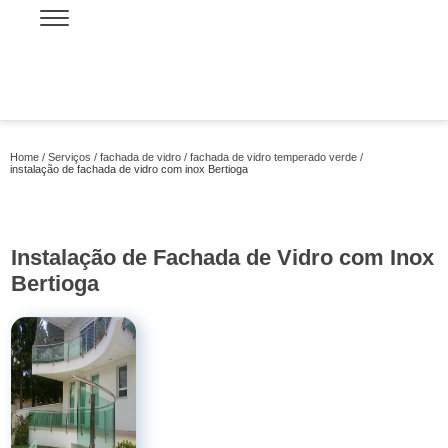
Home
Serviços
fachada de vidro
fachada de vidro temperado verde
instalação de fachada de vidro com inox Bertioga
Instalação de Fachada de Vidro com Inox
Bertioga