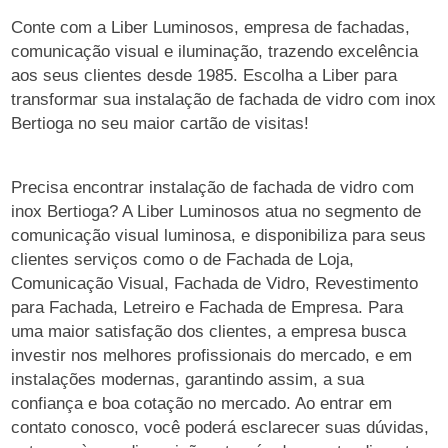
Conte com a Liber Luminosos, empresa de fachadas,
comunicação visual e iluminação, trazendo excelência
aos seus clientes desde 1985. Escolha a Liber para
transformar sua instalação de fachada de vidro com inox
Bertioga no seu maior cartão de visitas!
Precisa encontrar instalação de fachada de vidro com
inox Bertioga? A Liber Luminosos atua no segmento de
comunicação visual luminosa, e disponibiliza para seus
clientes serviços como o de Fachada de Loja,
Comunicação Visual, Fachada de Vidro, Revestimento
para Fachada, Letreiro e Fachada de Empresa. Para
uma maior satisfação dos clientes, a empresa busca
investir nos melhores profissionais do mercado, e em
instalações modernas, garantindo assim, a sua
confiança e boa cotação no mercado. Ao entrar em
contato conosco, você poderá esclarecer suas dúvidas,