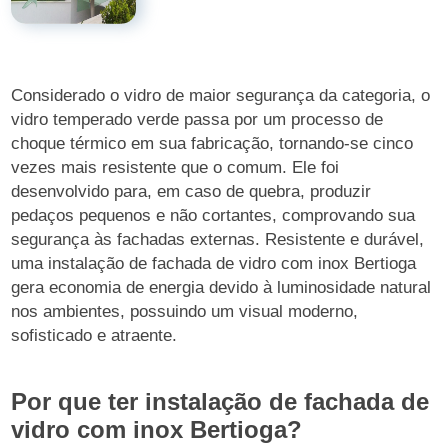
Considerado o vidro de maior segurança da categoria, o
vidro temperado verde passa por um processo de
choque térmico em sua fabricação, tornando-se cinco
vezes mais resistente que o comum. Ele foi
desenvolvido para, em caso de quebra, produzir
pedaços pequenos e não cortantes, comprovando sua
segurança às fachadas externas. Resistente e durável,
uma instalação de fachada de vidro com inox Bertioga
gera economia de energia devido à luminosidade natural
nos ambientes, possuindo um visual moderno,
sofisticado e atraente.
Por que ter instalação de fachada de
vidro com inox Bertioga?