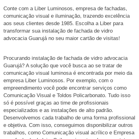
Conte com a Liber Luminosos, empresa de fachadas,
comunicação visual e iluminação, trazendo excelência
aos seus clientes desde 1985. Escolha a Liber para
transformar sua instalação de fachada de vidro
advocacia Guarujá no seu maior cartão de visitas!
Procurando instalação de fachada de vidro advocacia
Guarujá? A solução que você busca ao se tratar de
comunicação visual luminosa é encontrada por meio da
empresa Liber Luminosos. Por exemplo, com o
empreendimento você pode encontrar serviços como
Comunicação Visual e Toldos Policarbonato. Tudo isso
só é possível graças ao time de profissionais
especializados e as instalações de alto padrão.
Desenvolvemos cada trabalho de uma forma profissional
e objetiva. Com isso, conseguimos disponibilizar outros
trabalhos, como Comunicação visual acrílico e Empresa