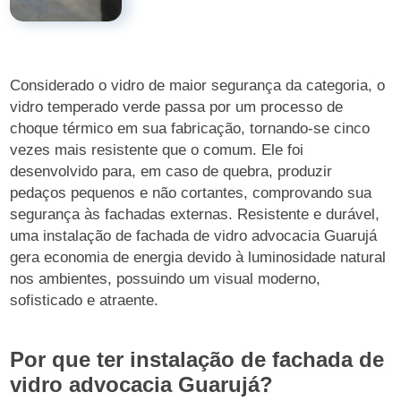
Considerado o vidro de maior segurança da categoria, o
vidro temperado verde passa por um processo de
choque térmico em sua fabricação, tornando-se cinco
vezes mais resistente que o comum. Ele foi
desenvolvido para, em caso de quebra, produzir
pedaços pequenos e não cortantes, comprovando sua
segurança às fachadas externas. Resistente e durável,
uma instalação de fachada de vidro advocacia Guarujá
gera economia de energia devido à luminosidade natural
nos ambientes, possuindo um visual moderno,
sofisticado e atraente.
Por que ter instalação de fachada de
vidro advocacia Guarujá?