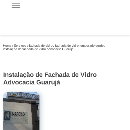
Home
Serviços
fachada de vidro
fachada de vidro temperado verde
instalação de fachada de vidro advocacia Guarujá
Instalação de Fachada de Vidro
Advocacia Guarujá