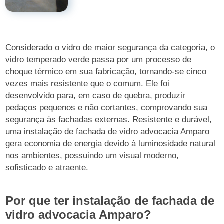
Considerado o vidro de maior segurança da categoria, o
vidro temperado verde passa por um processo de
choque térmico em sua fabricação, tornando-se cinco
vezes mais resistente que o comum. Ele foi
desenvolvido para, em caso de quebra, produzir
pedaços pequenos e não cortantes, comprovando sua
segurança às fachadas externas. Resistente e durável,
uma instalação de fachada de vidro advocacia Amparo
gera economia de energia devido à luminosidade natural
nos ambientes, possuindo um visual moderno,
sofisticado e atraente.
Por que ter instalação de fachada de
vidro advocacia Amparo?