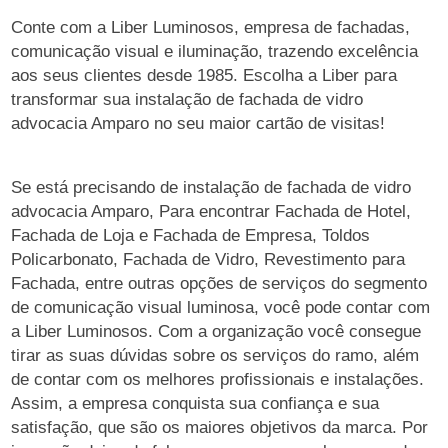
Conte com a Liber Luminosos, empresa de fachadas,
comunicação visual e iluminação, trazendo excelência
aos seus clientes desde 1985. Escolha a Liber para
transformar sua instalação de fachada de vidro
advocacia Amparo no seu maior cartão de visitas!
Se está precisando de instalação de fachada de vidro
advocacia Amparo, Para encontrar Fachada de Hotel,
Fachada de Loja e Fachada de Empresa, Toldos
Policarbonato, Fachada de Vidro, Revestimento para
Fachada, entre outras opções de serviços do segmento
de comunicação visual luminosa, você pode contar com
a Liber Luminosos. Com a organização você consegue
tirar as suas dúvidas sobre os serviços do ramo, além
de contar com os melhores profissionais e instalações.
Assim, a empresa conquista sua confiança e sua
satisfação, que são os maiores objetivos da marca. Por