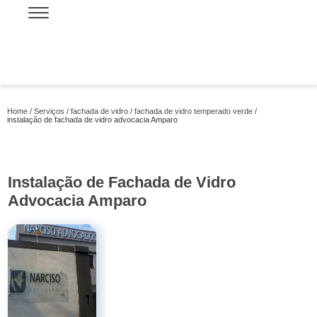
Home
Serviços
fachada de vidro
fachada de vidro temperado verde
instalação de fachada de vidro advocacia Amparo
Instalação de Fachada de Vidro
Advocacia Amparo