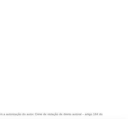
em a autorização do autor. Crime de violação de direito autoral – artigo 184 do