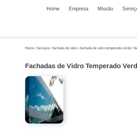
Home
Empresa
Missão
Serviç
Home
Serviços
fachada de vidro
fachada de vidro temperado verde
f
Fachadas de Vidro Temperado Verde