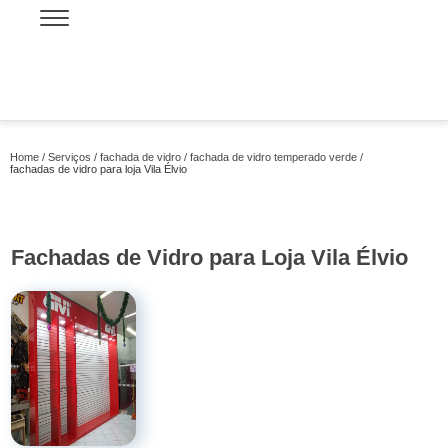
Home
Serviços
fachada de vidro
fachada de vidro temperado verde
fachadas de vidro para loja Vila Élvio
Fachadas de Vidro para Loja Vila Élvio