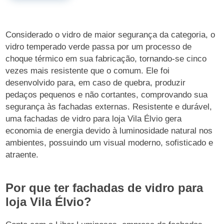
Considerado o vidro de maior segurança da categoria, o
vidro temperado verde passa por um processo de
choque térmico em sua fabricação, tornando-se cinco
vezes mais resistente que o comum. Ele foi
desenvolvido para, em caso de quebra, produzir
pedaços pequenos e não cortantes, comprovando sua
segurança às fachadas externas. Resistente e durável,
uma fachadas de vidro para loja Vila Élvio gera
economia de energia devido à luminosidade natural nos
ambientes, possuindo um visual moderno, sofisticado e
atraente.
Por que ter fachadas de vidro para
loja Vila Élvio?