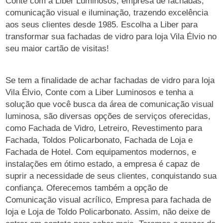
Conte com a Liber Luminosos, empresa de fachadas,
comunicação visual e iluminação, trazendo excelência
aos seus clientes desde 1985. Escolha a Liber para
transformar sua fachadas de vidro para loja Vila Élvio no
seu maior cartão de visitas!
Se tem a finalidade de achar fachadas de vidro para loja
Vila Élvio, Conte com a Liber Luminosos e tenha a
solução que você busca da área de comunicação visual
luminosa, são diversas opções de serviços oferecidas,
como Fachada de Vidro, Letreiro, Revestimento para
Fachada, Toldos Policarbonato, Fachada de Loja e
Fachada de Hotel. Com equipamentos modernos, e
instalações em ótimo estado, a empresa é capaz de
suprir a necessidade de seus clientes, conquistando sua
confiança. Oferecemos também a opção de
Comunicação visual acrílico, Empresa para fachada de
loja e Loja de Toldo Policarbonato. Assim, não deixe de