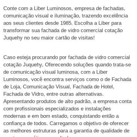
Conte com a Liber Luminosos, empresa de fachadas,
comunicação visual e iluminação, trazendo excelência
aos seus clientes desde 1985. Escolha a Liber para
transformar sua fachada de vidro comercial cotação
Juquehy no seu maior cartão de visitas!
Caso esteja procurando por fachada de vidro comercial
cotação Juquehy, Oferecendo soluções quando trata-se
de comunicação visual luminosa, com a Liber
Luminosos, você encontra serviços como o de Fachada
de Loja, Comunicação Visual, Fachada de Hotel,
Fachada de Vidro, entre outras alternativas.
Apresentando produtos de alto padrão, a empresa conta
com profissionais especializados e instalações
modernas e em bom estado, conquistando então a
confiança de todos. Carregamos o objetivo de oferecer
as melhores estruturas para a garantia de qualidade de