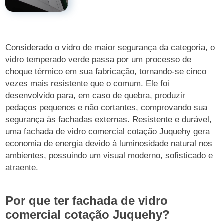
Considerado o vidro de maior segurança da categoria, o
vidro temperado verde passa por um processo de
choque térmico em sua fabricação, tornando-se cinco
vezes mais resistente que o comum. Ele foi
desenvolvido para, em caso de quebra, produzir
pedaços pequenos e não cortantes, comprovando sua
segurança às fachadas externas. Resistente e durável,
uma fachada de vidro comercial cotação Juquehy gera
economia de energia devido à luminosidade natural nos
ambientes, possuindo um visual moderno, sofisticado e
atraente.
Por que ter fachada de vidro
comercial cotação Juquehy?