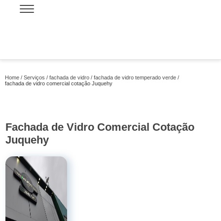
Home
Serviços
fachada de vidro
fachada de vidro temperado verde
fachada de vidro comercial cotação Juquehy
Fachada de Vidro Comercial Cotação
Juquehy