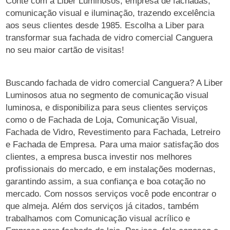
Conte com a Liber Luminosos, empresa de fachadas,
comunicação visual e iluminação, trazendo excelência
aos seus clientes desde 1985. Escolha a Liber para
transformar sua fachada de vidro comercial Canguera
no seu maior cartão de visitas!
Buscando fachada de vidro comercial Canguera? A Liber
Luminosos atua no segmento de comunicação visual
luminosa, e disponibiliza para seus clientes serviços
como o de Fachada de Loja, Comunicação Visual,
Fachada de Vidro, Revestimento para Fachada, Letreiro
e Fachada de Empresa. Para uma maior satisfação dos
clientes, a empresa busca investir nos melhores
profissionais do mercado, e em instalações modernas,
garantindo assim, a sua confiança e boa cotação no
mercado. Com nossos serviços você pode encontrar o
que almeja. Além dos serviços já citados, também
trabalhamos com Comunicação visual acrílico e