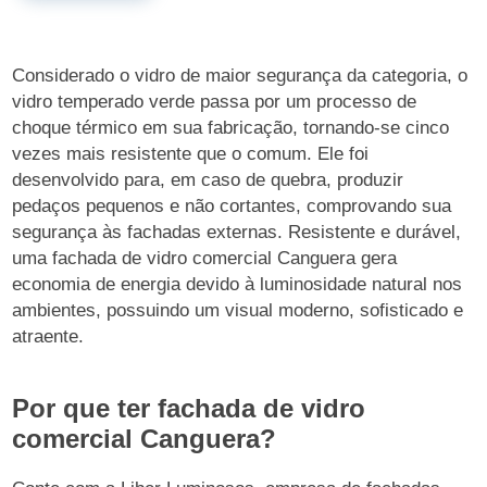
Considerado o vidro de maior segurança da categoria, o
vidro temperado verde passa por um processo de
choque térmico em sua fabricação, tornando-se cinco
vezes mais resistente que o comum. Ele foi
desenvolvido para, em caso de quebra, produzir
pedaços pequenos e não cortantes, comprovando sua
segurança às fachadas externas. Resistente e durável,
uma fachada de vidro comercial Canguera gera
economia de energia devido à luminosidade natural nos
ambientes, possuindo um visual moderno, sofisticado e
atraente.
Por que ter fachada de vidro
comercial Canguera?