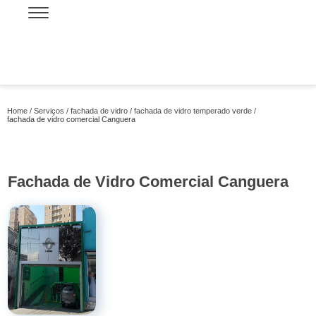
Home
Serviços
fachada de vidro
fachada de vidro temperado verde
fachada de vidro comercial Canguera
Fachada de Vidro Comercial Canguera