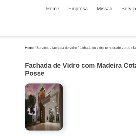
Home
Empresa
Missão
Serviç
Home
Serviços
fachada de vidro
fachada de vidro temperado verde
f
Fachada de Vidro com Madeira Cot
Posse