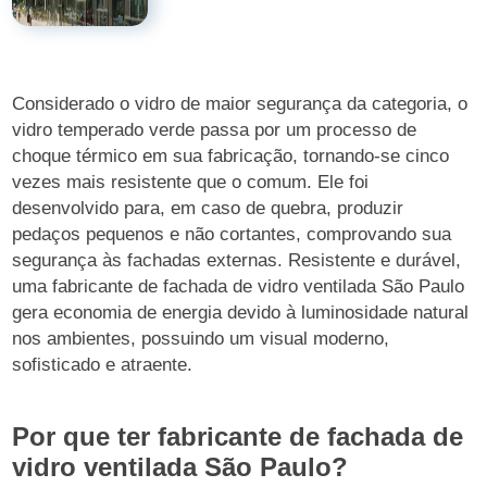
Considerado o vidro de maior segurança da categoria, o
vidro temperado verde passa por um processo de
choque térmico em sua fabricação, tornando-se cinco
vezes mais resistente que o comum. Ele foi
desenvolvido para, em caso de quebra, produzir
pedaços pequenos e não cortantes, comprovando sua
segurança às fachadas externas. Resistente e durável,
uma fabricante de fachada de vidro ventilada São Paulo
gera economia de energia devido à luminosidade natural
nos ambientes, possuindo um visual moderno,
sofisticado e atraente.
Por que ter fabricante de fachada de
vidro ventilada São Paulo?