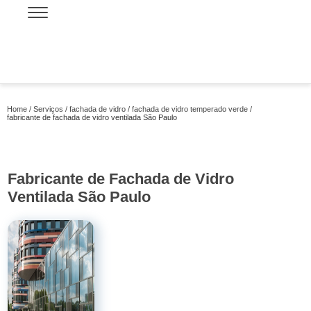
Home
Serviços
fachada de vidro
fachada de vidro temperado verde
fabricante de fachada de vidro ventilada São Paulo
Fabricante de Fachada de Vidro
Ventilada São Paulo