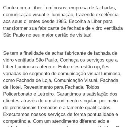
Conte com a Liber Luminosos, empresa de fachadas,
comunicação visual e iluminação, trazendo excelência
aos seus clientes desde 1985. Escolha a Liber para
transformar sua fabricante de fachada de vidro ventilada
São Paulo no seu maior cartão de visitas!
Se tem a finalidade de achar fabricante de fachada de
vidro ventilada São Paulo, Conheça os serviços que a
Liber Luminosos oferece. Entre eles estão opções
variadas do segmento de comunicação visual luminosa,
como Fachada de Loja, Comunicação Visual, Fachada
de Hotel, Revestimento para Fachada, Toldos
Policarbonato e Letreiro. Garantimos a satisfação dos
clientes através de um atendimento singular, por meio
de profissionais treinados e altamente qualificados.
Executamos nossos serviços de forma pontualidade e
competência. Com um atendimento diferenciado e