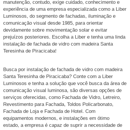
manutenção, contudo, exige cuidado, conhecimento e
experiência de uma empresa especializada como a Liber
Luminosos, do segmento de fachadas, iluminação e
comunicação visual desde 1985, para orientar
devidamente sobre movimentação solar e evitar
prejuízos posteriores. Escolha a Liber e tenha uma linda
instalação de fachada de vidro com madeira Santa
Teresinha de Piracicaba!
Busca por instalação de fachada de vidro com madeira
Santa Teresinha de Piracicaba? Conte com a Liber
Luminosos e tenha a solução que você busca da área de
comunicação visual luminosa, são diversas opções de
serviços oferecidas, como Fachada de Vidro, Letreiro,
Revestimento para Fachada, Toldos Policarbonato,
Fachada de Loja e Fachada de Hotel. Com
equipamentos modernos, e instalações em ótimo
estado, a empresa é capaz de suprir a necessidade de