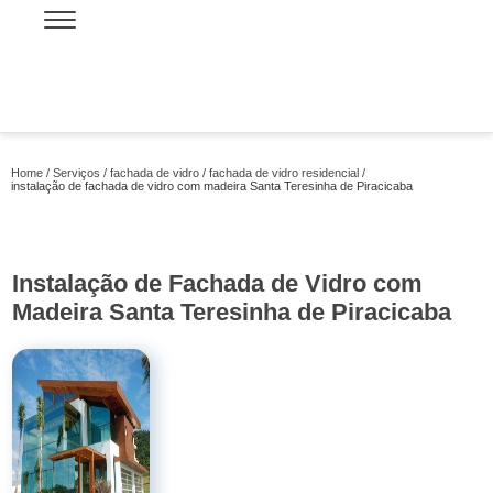
Home
Serviços
fachada de vidro
fachada de vidro residencial
instalação de fachada de vidro com madeira Santa Teresinha de Piracicaba
Instalação de Fachada de Vidro com
Madeira Santa Teresinha de Piracicaba