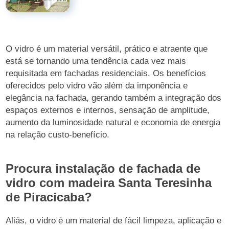
O vidro é um material versátil, prático e atraente que
está se tornando uma tendência cada vez mais
requisitada em fachadas residenciais. Os benefícios
oferecidos pelo vidro vão além da imponência e
elegância na fachada, gerando também a integração dos
espaços externos e internos, sensação de amplitude,
aumento da luminosidade natural e economia de energia
na relação custo-benefício.
Procura instalação de fachada de
vidro com madeira Santa Teresinha
de Piracicaba?
Aliás, o vidro é um material de fácil limpeza, aplicação e