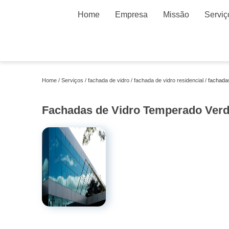
Home
Empresa
Missão
Serviç
Home
Serviços
fachada de vidro
fachada de vidro residencial
fachada
Fachadas de Vidro Temperado Verd