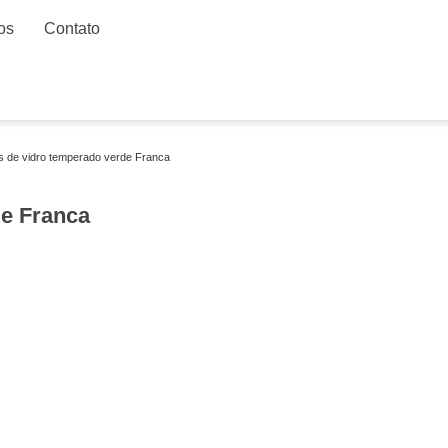
os
Contato
s de vidro temperado verde Franca
e Franca