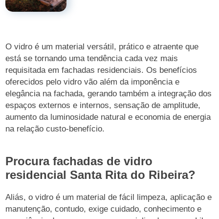
O vidro é um material versátil, prático e atraente que
está se tornando uma tendência cada vez mais
requisitada em fachadas residenciais. Os benefícios
oferecidos pelo vidro vão além da imponência e
elegância na fachada, gerando também a integração dos
espaços externos e internos, sensação de amplitude,
aumento da luminosidade natural e economia de energia
na relação custo-benefício.
Procura fachadas de vidro
residencial Santa Rita do Ribeira?
Aliás, o vidro é um material de fácil limpeza, aplicação e
manutenção, contudo, exige cuidado, conhecimento e