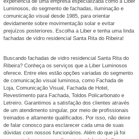
experiência de uma empresa especializada como a Liber
Luminosos, do segmento de fachadas, iluminação e
comunicação visual desde 1985, para orientar
devidamente sobre movimentação solar e evitar
prejuízos posteriores. Escolha a Liber e tenha uma linda
fachadas de vidro residencial Santa Rita do Ribeira!
Buscando fachadas de vidro residencial Santa Rita do
Ribeira? Conheça os serviços que a Liber Luminosos
oferece. Entre eles estão opções variadas do segmento
de comunicação visual luminosa, como Fachada de
Loja, Comunicação Visual, Fachada de Hotel,
Revestimento para Fachada, Toldos Policarbonato e
Letreiro. Garantimos a satisfação dos clientes através
de um atendimento singular, por meio de profissionais
treinados e altamente qualificados. Por isso, não deixe
de falar conosco para esclarecer cada uma de suas
dúvidas com nossos funcionários. Além do que já foi