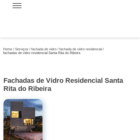
Home
Serviços
fachada de vidro
fachada de vidro residencial
fachadas de vidro residencial Santa Rita do Ribeira
Fachadas de Vidro Residencial Santa
Rita do Ribeira