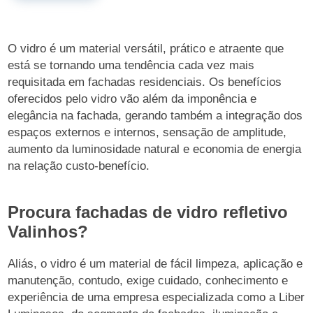
O vidro é um material versátil, prático e atraente que
está se tornando uma tendência cada vez mais
requisitada em fachadas residenciais. Os benefícios
oferecidos pelo vidro vão além da imponência e
elegância na fachada, gerando também a integração dos
espaços externos e internos, sensação de amplitude,
aumento da luminosidade natural e economia de energia
na relação custo-benefício.
Procura fachadas de vidro refletivo
Valinhos?
Aliás, o vidro é um material de fácil limpeza, aplicação e
manutenção, contudo, exige cuidado, conhecimento e
experiência de uma empresa especializada como a Liber