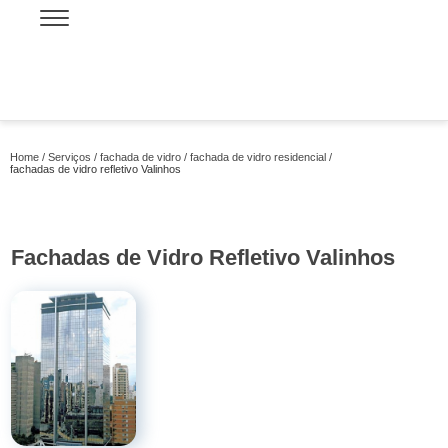
Home
Serviços
fachada de vidro
fachada de vidro residencial
fachadas de vidro refletivo Valinhos
Fachadas de Vidro Refletivo Valinhos