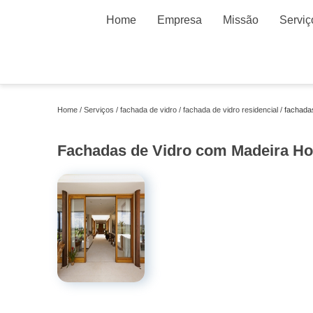
Home
Empresa
Missão
Serviç
Home
Serviços
fachada de vidro
fachada de vidro residencial
fachada
Fachadas de Vidro com Madeira Ho