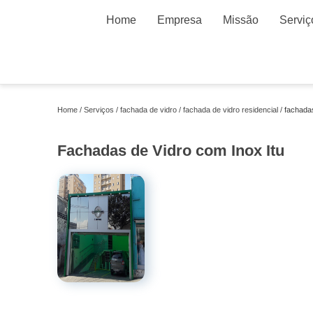
Home
Empresa
Missão
Serviç
Home
Serviços
fachada de vidro
fachada de vidro residencial
fachadas
Fachadas de Vidro com Inox Itu