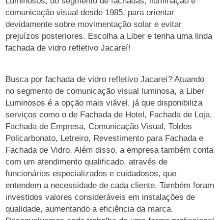
Luminosos, do segmento de fachadas, iluminação e
comunicação visual desde 1985, para orientar
devidamente sobre movimentação solar e evitar
prejuízos posteriores. Escolha a Liber e tenha uma linda
fachada de vidro refletivo Jacareí!
Busca por fachada de vidro refletivo Jacareí? Atuando
no segmento de comunicação visual luminosa, a Liber
Luminosos é a opção mais viável, já que disponibiliza
serviços como o de Fachada de Hotel, Fachada de Loja,
Fachada de Empresa, Comunicação Visual, Toldos
Policarbonato, Letreiro, Revestimento para Fachada e
Fachada de Vidro. Além disso, a empresa também conta
com um atendimento qualificado, através de
funcionários especializados e cuidadosos, que
entendem a necessidade de cada cliente. Também foram
investidos valores consideráveis em instalações de
qualidade, aumentando a eficiência da marca.