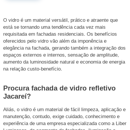
O vidro é um material versátil, prático e atraente que
está se tornando uma tendência cada vez mais
requisitada em fachadas residenciais. Os benefícios
oferecidos pelo vidro vão além da imponência e
elegância na fachada, gerando também a integração dos
espaços externos e internos, sensação de amplitude,
aumento da luminosidade natural e economia de energia
na relação custo-benefício.
Procura fachada de vidro refletivo
Jacareí?
Aliás, o vidro é um material de fácil limpeza, aplicação e
manutenção, contudo, exige cuidado, conhecimento e
experiência de uma empresa especializada como a Liber