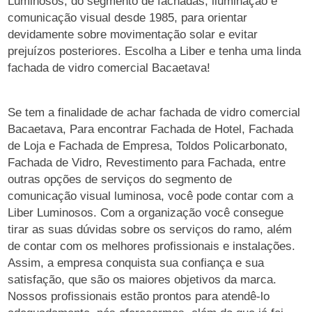
Luminosos, do segmento de fachadas, iluminação e
comunicação visual desde 1985, para orientar
devidamente sobre movimentação solar e evitar
prejuízos posteriores. Escolha a Liber e tenha uma linda
fachada de vidro comercial Bacaetava!
Se tem a finalidade de achar fachada de vidro comercial
Bacaetava, Para encontrar Fachada de Hotel, Fachada
de Loja e Fachada de Empresa, Toldos Policarbonato,
Fachada de Vidro, Revestimento para Fachada, entre
outras opções de serviços do segmento de
comunicação visual luminosa, você pode contar com a
Liber Luminosos. Com a organização você consegue
tirar as suas dúvidas sobre os serviços do ramo, além
de contar com os melhores profissionais e instalações.
Assim, a empresa conquista sua confiança e sua
satisfação, que são os maiores objetivos da marca.
Nossos profissionais estão prontos para atendê-lo