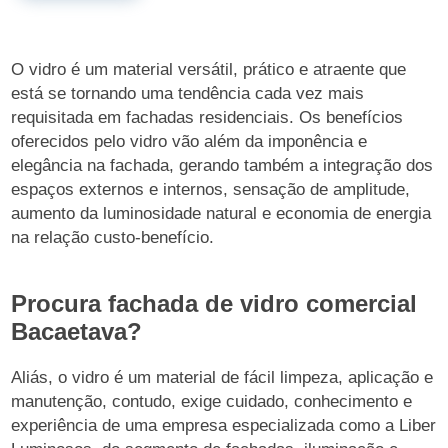
O vidro é um material versátil, prático e atraente que
está se tornando uma tendência cada vez mais
requisitada em fachadas residenciais. Os benefícios
oferecidos pelo vidro vão além da imponência e
elegância na fachada, gerando também a integração dos
espaços externos e internos, sensação de amplitude,
aumento da luminosidade natural e economia de energia
na relação custo-benefício.
Procura fachada de vidro comercial
Bacaetava?
Aliás, o vidro é um material de fácil limpeza, aplicação e
manutenção, contudo, exige cuidado, conhecimento e
experiência de uma empresa especializada como a Liber