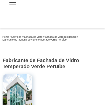
Home
Serviços
fachada de vidro
fachada de vidro residencial
fabricante de fachada de vidro temperado verde Peruíbe
Fabricante de Fachada de Vidro
Temperado Verde Peruíbe