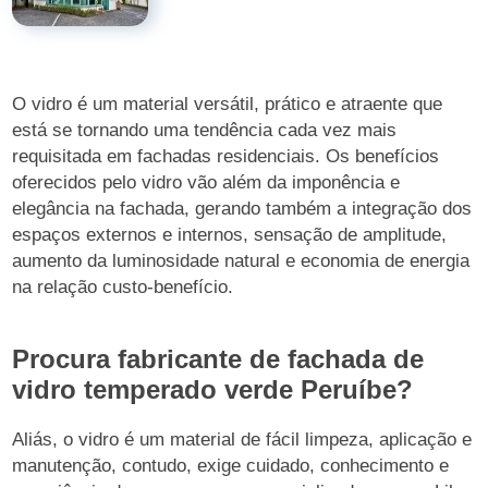
O vidro é um material versátil, prático e atraente que
está se tornando uma tendência cada vez mais
requisitada em fachadas residenciais. Os benefícios
oferecidos pelo vidro vão além da imponência e
elegância na fachada, gerando também a integração dos
espaços externos e internos, sensação de amplitude,
aumento da luminosidade natural e economia de energia
na relação custo-benefício.
Procura fabricante de fachada de
vidro temperado verde Peruíbe?
Aliás, o vidro é um material de fácil limpeza, aplicação e
manutenção, contudo, exige cuidado, conhecimento e