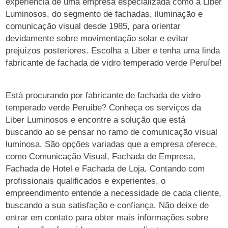
experiência de uma empresa especializada como a Liber
Luminosos, do segmento de fachadas, iluminação e
comunicação visual desde 1985, para orientar
devidamente sobre movimentação solar e evitar
prejuízos posteriores. Escolha a Liber e tenha uma linda
fabricante de fachada de vidro temperado verde Peruíbe!
Está procurando por fabricante de fachada de vidro
temperado verde Peruíbe? Conheça os serviços da
Liber Luminosos e encontre a solução que está
buscando ao se pensar no ramo de comunicação visual
luminosa. São opções variadas que a empresa oferece,
como Comunicação Visual, Fachada de Empresa,
Fachada de Hotel e Fachada de Loja. Contando com
profissionais qualificados e experientes, o
empreendimento entende a necessidade de cada cliente,
buscando a sua satisfação e confiança. Não deixe de
entrar em contato para obter mais informações sobre