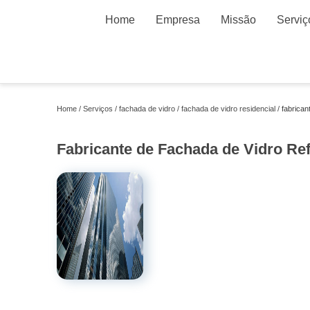
Home
Empresa
Missão
Serviç
Home
Serviços
fachada de vidro
fachada de vidro residencial
fabrican
Fabricante de Fachada de Vidro Ref