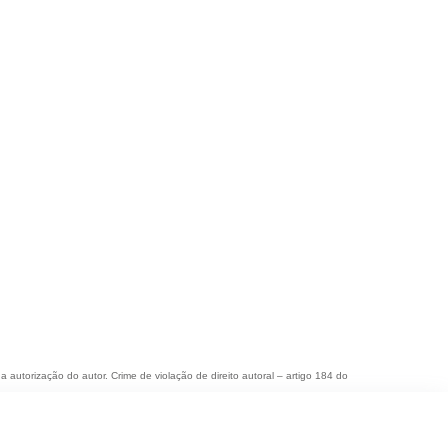
a autorização do autor. Crime de violação de direito autoral – artigo 184 do