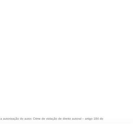
a autorização do autor. Crime de violação de direito autoral – artigo 184 do