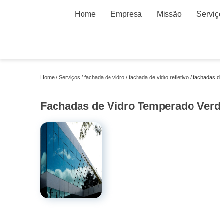
Home
Empresa
Missão
Serviç
Home
Serviços
fachada de vidro
fachada de vidro refletivo
fachadas d
Fachadas de Vidro Temperado Verd