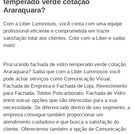
temperado verde cotação
Araraquara?
Com a Liber Luminosos, você conta com uma equipe
profissional eficiente e comprometida em trazer
satisfação total aos clientes. Cote com a Liber e saiba
mais!
Procurando fachada de vidro temperado verde cotação
Araraquara? Saiba que com a Liber Luminosos você
pode achar serviços como Comunicação Visual,
Fachada de Empresa e Fachada de Loja, Revestimento
para Fachada, Toldos Policarbonato, Fachada de Vidro
entre outras opções que são oferecidas para a sua
necessidade. Se diferenciado dentro de seu segmento, a
empresa consegue também proporcionar um
atendimento cuidadoso e que busca a satisfação do
cliente. Oferecemos também a opção de Comunicação