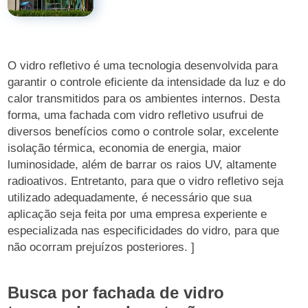
O vidro refletivo é uma tecnologia desenvolvida para
garantir o controle eficiente da intensidade da luz e do
calor transmitidos para os ambientes internos. Desta
forma, uma fachada com vidro refletivo usufrui de
diversos benefícios como o controle solar, excelente
isolação térmica, economia de energia, maior
luminosidade, além de barrar os raios UV, altamente
radioativos. Entretanto, para que o vidro refletivo seja
utilizado adequadamente, é necessário que sua
aplicação seja feita por uma empresa experiente e
especializada nas especificidades do vidro, para que
não ocorram prejuízos posteriores. ]
Busca por fachada de vidro