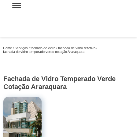
Home
Serviços
fachada de vidro
fachada de vidro refletivo
fachada de vidro temperado verde cotação Araraquara
Fachada de Vidro Temperado Verde
Cotação Araraquara