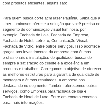
com produtos eficientes, alguns são:
Para quem busca corte acm laser Paulínia, Saiba que a
Liber Luminosos oferece a solução que você precisa no
segmento de comunicação visual luminosa, por
exemplo, Fachada de Loja, Fachada de Empresa,
Fachada de Hotel, Letreiro, Comunicação Visual,
Fachada de Vidro, entre outros serviços. Isso acontece
graças aos investimentos da empresa com ótimos
profissionais e instalações de qualidade, buscando
sempre a satisfação do cliente e a excelência em
produtos e trabalhos. Carregamos o objetivo de oferecer
as melhores estruturas para a garantia de qualidade de
montagem e ótimos resultados, a empresa nos
destacando no segmento. Também oferecemos outros
serviços, como Empresa para fachada de loja e
Fachada de Hotel de Luxo. Entre em contato conosco
para mais informações.