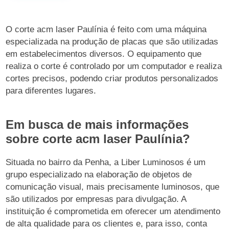
O corte acm laser Paulínia é feito com uma máquina
especializada na produção de placas que são utilizadas
em estabelecimentos diversos. O equipamento que
realiza o corte é controlado por um computador e realiza
cortes precisos, podendo criar produtos personalizados
para diferentes lugares.
Em busca de mais informações
sobre corte acm laser Paulínia?
Situada no bairro da Penha, a Liber Luminosos é um
grupo especializado na elaboração de objetos de
comunicação visual, mais precisamente luminosos, que
são utilizados por empresas para divulgação. A
instituição é comprometida em oferecer um atendimento
de alta qualidade para os clientes e, para isso, conta