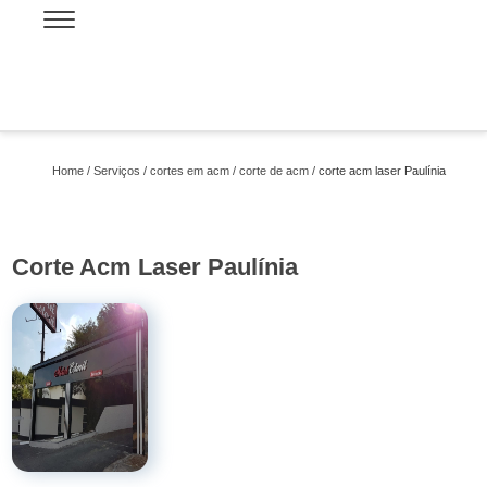
Home
Serviços
cortes em acm
corte de acm
corte acm laser Paulínia
Corte Acm Laser Paulínia