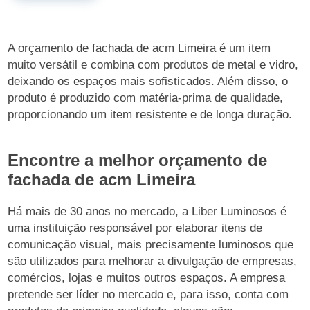
A orçamento de fachada de acm Limeira é um item
muito versátil e combina com produtos de metal e vidro,
deixando os espaços mais sofisticados. Além disso, o
produto é produzido com matéria-prima de qualidade,
proporcionando um item resistente e de longa duração.
Encontre a melhor orçamento de
fachada de acm Limeira
Há mais de 30 anos no mercado, a Liber Luminosos é
uma instituição responsável por elaborar itens de
comunicação visual, mais precisamente luminosos que
são utilizados para melhorar a divulgação de empresas,
comércios, lojas e muitos outros espaços. A empresa
pretende ser líder no mercado e, para isso, conta com