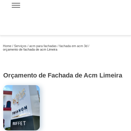
Home
Serviços
acm para fachadas
fachada em acm 3d
orçamento de fachada de acm Limeira
Orçamento de Fachada de Acm Limeira