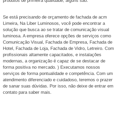
produtos de primeira qualidade, alguns são:
Se está precisando de orçamento de fachada de acm
Limeira, Na Liber Luminosos, você pode encontrar a
solução que busca ao se tratar de comunicação visual
luminosa. A empresa oferece opções de serviços como
Comunicação Visual, Fachada de Empresa, Fachada de
Hotel, Fachada de Loja, Fachada de Vidro, Letreiro. Com
profissionais altamente capacitados, e instalações
modernas, a organização é capaz de se destacar de
forma positiva no mercado. ) Executamos nossos
serviços de forma pontualidade e competência. Com um
atendimento diferenciado e cuidadoso, teremos o prazer
de sanar suas dúvidas. Por isso, não deixe de entrar em
contato para saber mais.