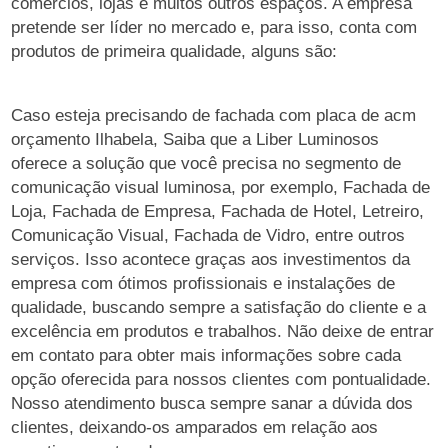
comércios, lojas e muitos outros espaços. A empresa
pretende ser líder no mercado e, para isso, conta com
produtos de primeira qualidade, alguns são:
Caso esteja precisando de fachada com placa de acm
orçamento Ilhabela, Saiba que a Liber Luminosos
oferece a solução que você precisa no segmento de
comunicação visual luminosa, por exemplo, Fachada de
Loja, Fachada de Empresa, Fachada de Hotel, Letreiro,
Comunicação Visual, Fachada de Vidro, entre outros
serviços. Isso acontece graças aos investimentos da
empresa com ótimos profissionais e instalações de
qualidade, buscando sempre a satisfação do cliente e a
excelência em produtos e trabalhos. Não deixe de entrar
em contato para obter mais informações sobre cada
opção oferecida para nossos clientes com pontualidade.
Nosso atendimento busca sempre sanar a dúvida dos
clientes, deixando-os amparados em relação aos