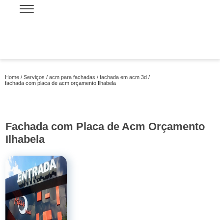
Home
Serviços
acm para fachadas
fachada em acm 3d
fachada com placa de acm orçamento Ilhabela
Fachada com Placa de Acm Orçamento
Ilhabela